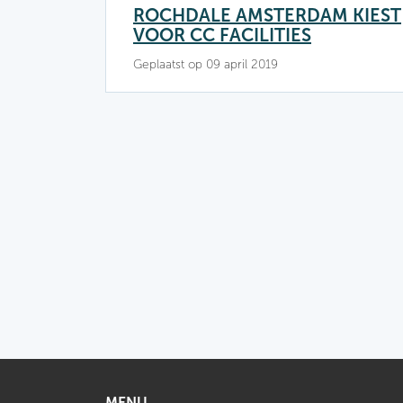
ROCHDALE AMSTERDAM KIEST
VOOR CC FACILITIES
Geplaatst op 09 april 2019
MENU