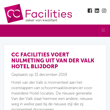
CC FACILITIES VOERT
NULMETING UIT VAN DER VALK
HOTEL BLIJDORP
Geplaatst op 31 december 2019
Hotel van der Valk is momenteel aan het
overstappen van schoonmaakleverancier voor
meerdere Hotel locaties. De nieuwe generatie
Van der Valk slaat hiermee een andere, nieuwe
weg in welke past bij de nieuwe stijl die zij
momenteel doorvoeren.