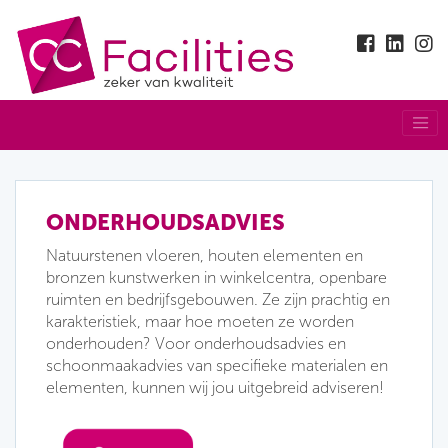
ONDERHOUDSADVIES
Natuurstenen vloeren, houten elementen en
bronzen kunstwerken in winkelcentra, openbare
ruimten en bedrijfsgebouwen. Ze zijn prachtig en
karakteristiek, maar hoe moeten ze worden
onderhouden? Voor onderhoudsadvies en
schoonmaakadvies van specifieke materialen en
elementen, kunnen wij jou uitgebreid adviseren!