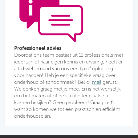
Professioneel advies
Doordat ons team bestaat uit 11 professionals met
ieder zijn of haar eigen kennis en ervaring, heeft er
altijd wel iemand van ons een tip of oplossing
voor handen! Heb je een specifieke vraag over
onderhoud of schoonmaak? Bel of
mail
gerust.
We denken graag met je mee. En is het wenselijk
om het materiaal of de situatie ter plaatse te
komen bekijken? Geen probleem! Graag zelfs,
want zo komen we tot een praktisch en efficiënt
onderhoudsplan.