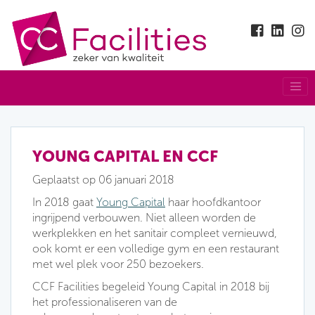
YOUNG CAPITAL EN CCF
Geplaatst op 06 januari 2018
In 2018 gaat
Young Capital
haar hoofdkantoor
ingrijpend verbouwen. Niet alleen worden de
werkplekken en het sanitair compleet vernieuwd,
ook komt er een volledige gym en een restaurant
met wel plek voor 250 bezoekers.
CCF Facilities begeleid Young Capital in 2018 bij
het professionaliseren van de